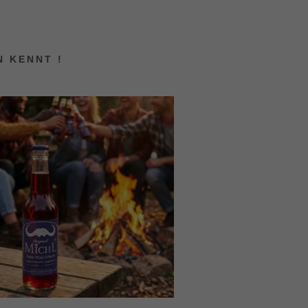
N KENNT !